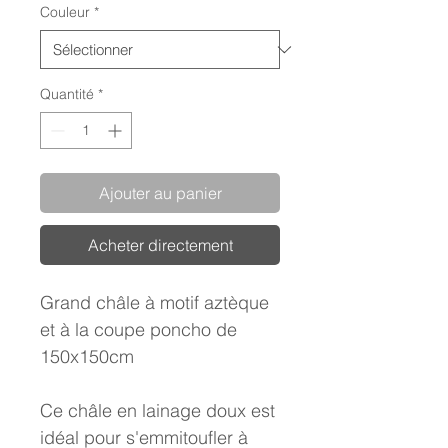
Couleur
*
Quantité
*
Ajouter au panier
Acheter directement
Grand châle à motif aztèque
et à la coupe poncho de
150x150cm
Ce châle en lainage doux est
idéal pour s'emmitoufler à