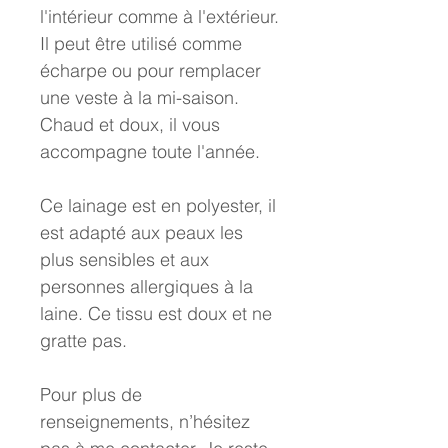
l'intérieur comme à l'extérieur.
Il peut être utilisé comme
écharpe ou pour remplacer
une veste à la mi-saison.
Chaud et doux, il vous
accompagne toute l'année.
Ce lainage est en polyester, il
est adapté aux peaux les
plus sensibles et aux
personnes allergiques à la
laine. Ce tissu est doux et ne
gratte pas.
Pour plus de
renseignements, n’hésitez